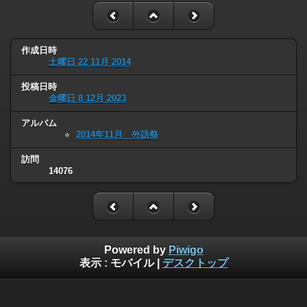
作成日時
土曜日 22 11月 2014
投稿日時
金曜日 8 12月 2023
アルバム
2014年11月 外語祭
訪問
14076
Powered by
Piwigo
表示 :
モバイル
|
デスクトップ