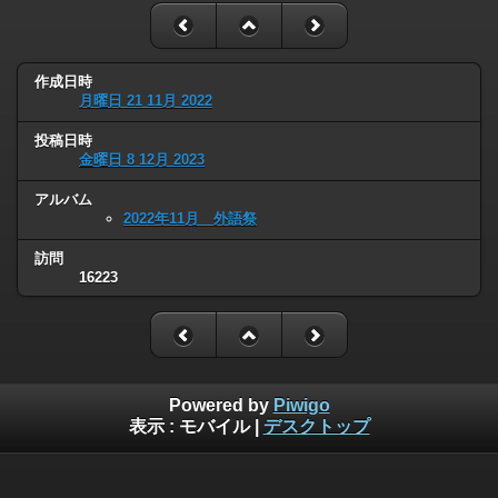
作成日時
月曜日 21 11月 2022
投稿日時
金曜日 8 12月 2023
アルバム
2022年11月 外語祭
訪問
16223
Powered by
Piwigo
表示 :
モバイル
|
デスクトップ