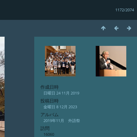
1172/2074
作成日時
日曜日 24 11月 2019
投稿日時
金曜日 8 12月 2023
アルバム
2019年11月 外語祭
訪問
16060