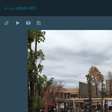
photo 001
ホーム
/