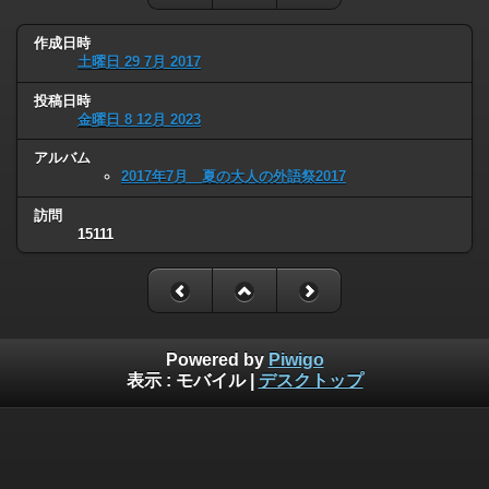
作成日時
土曜日 29 7月 2017
投稿日時
金曜日 8 12月 2023
アルバム
2017年7月 夏の大人の外語祭2017
訪問
15111
Powered by
Piwigo
表示 :
モバイル
|
デスクトップ