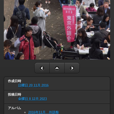
作成日時
日曜日 20 11月 2016
投稿日時
金曜日 8 12月 2023
アルバム
2016年11月 外語祭